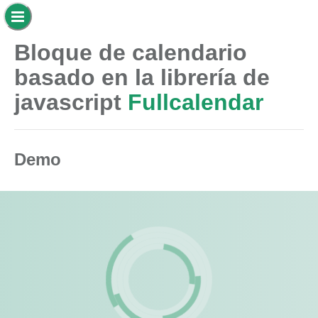
Bloque de calendario
basado en la librería de
javascript
Fullcalendar
Demo