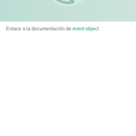
Enlace a la documentación de
event object