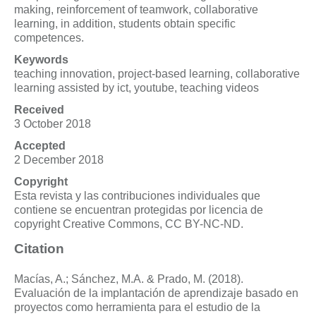
making, reinforcement of teamwork, collaborative
learning, in addition, students obtain specific
competences.
Keywords
teaching innovation, project-based learning, collaborative
learning assisted by ict, youtube, teaching videos
Received
3 October 2018
Accepted
2 December 2018
Copyright
Esta revista y las contribuciones individuales que
contiene se encuentran protegidas por licencia de
copyright Creative Commons, CC BY-NC-ND.
Citation
Macías, A.; Sánchez, M.A. & Prado, M. (2018).
Evaluación de la implantación de aprendizaje basado en
proyectos como herramienta para el estudio de la