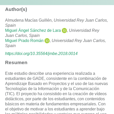
Author(s)
Almudena Macías Guillén,
Universidad Rey Juan Carlos,
Spain
Miguel Ángel Sánchez de Lara
,
Universidad Rey
Juan Carlos, Spain
Miguel Prado Román
,
Universidad Rey Juan Carlos,
Spain
https://doi.org/10.35564/jmbe.2018.0014
Resumen
Este estudio describe una experiencia realizada a
estudiantes de GADE, consistente en la combinación de
Aprendizaje Basado en Proyectos y el uso de las nuevas
Tecnologías de la Información y de la Comunicación
(TIC). El proyecto ha consistido en la creación de vídeos
didácticos, por parte de los estudiantes, con contenidos
básicos en materia de fundamentos empresariales. Con
el objetivo de motivar a los estudiantes a aprender bajo