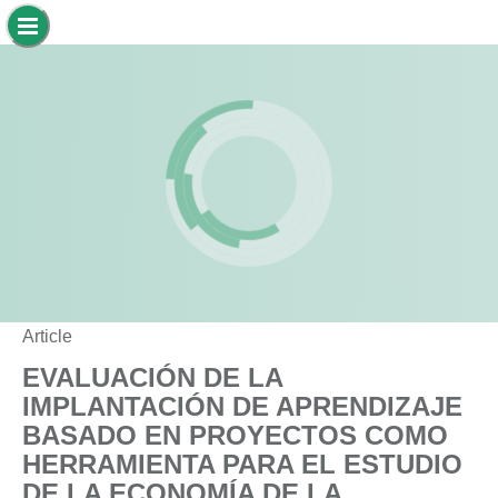
Article
EVALUACIÓN DE LA
IMPLANTACIÓN DE APRENDIZAJE
BASADO EN PROYECTOS COMO
HERRAMIENTA PARA EL ESTUDIO
DE LA ECONOMÍA DE LA