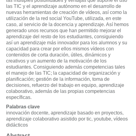
las múltiples posibilidades y ventajas que supone el uso
las TIC y el aprendizaje autónomo en el desarrollo de
nuevas herramientas de creación de vídeos, así como la
utilización de la red social YouTube, utilizada, en este
caso, al servicio de la docencia y aprendizaje. Así hemos
generado unos recursos que han permitido mejorar el
aprendizaje del resto de los estudiantes, consiguiendo
así un aprendizaje más innovador para los alumnos y su
capacidad para crear por ellos mismos vídeos con
contenidos de corta duración, útiles, dinámicos y
creativos y un aumento de la motivación de los
estudiantes. Consiguiendo además competencias tales
el manejo de las TIC; la capacidad de organización y
planificación; gestión de la información, toma de
decisiones, refuerzo del trabajo en equipo, aprendizaje
colaborativo, además de las propias competencias
específicas.
Palabras clave
innovación docente, aprendizaje basado en proyectos,
aprendizaje colaborativo asistido por tic, youtube, vídeos
didácticos
Abstract