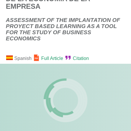
EMPRESA
ASSESSMENT OF THE IMPLANTATION OF
PROYECT BASED LEARNING AS A TOOL
FOR THE STUDY OF BUSINESS
ECONOMICS
Spanish
Full Article
Citation