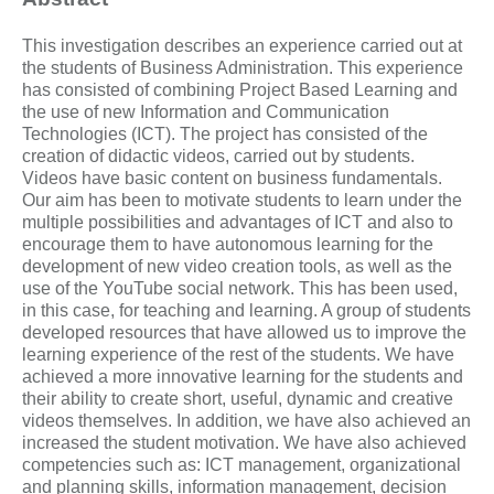
This investigation describes an experience carried out at
the students of Business Administration. This experience
has consisted of combining Project Based Learning and
the use of new Information and Communication
Technologies (ICT). The project has consisted of the
creation of didactic videos, carried out by students.
Videos have basic content on business fundamentals.
Our aim has been to motivate students to learn under the
multiple possibilities and advantages of ICT and also to
encourage them to have autonomous learning for the
development of new video creation tools, as well as the
use of the YouTube social network. This has been used,
in this case, for teaching and learning. A group of students
developed resources that have allowed us to improve the
learning experience of the rest of the students. We have
achieved a more innovative learning for the students and
their ability to create short, useful, dynamic and creative
videos themselves. In addition, we have also achieved an
increased the student motivation. We have also achieved
competencies such as: ICT management, organizational
and planning skills, information management, decision