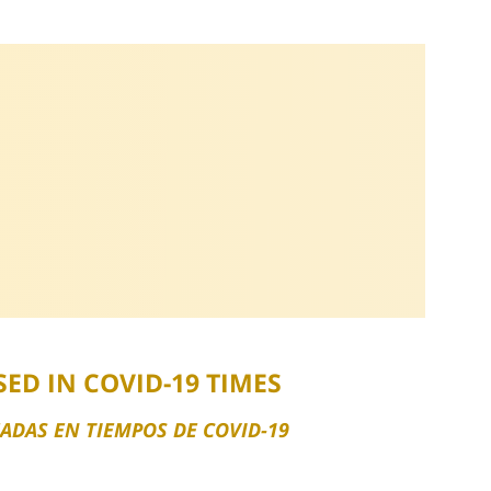
D IN COVID-19 TIMES
ADAS EN TIEMPOS DE COVID-19