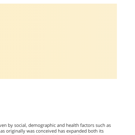
ven by social, demographic and health factors such as
as originally was conceived has expanded both its