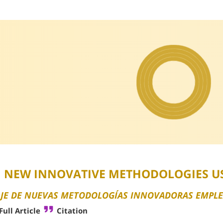
 NEW INNOVATIVE METHODOLOGIES USE
AJE DE NUEVAS METODOLOGÍAS INNOVADORAS EMPLE
Full Article
Citation