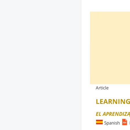
Article
LEARNING
EL APRENDIZ
Spanish